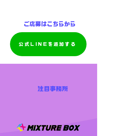
ご応募はこちらから
公式LINEを追加する
​注目事務所