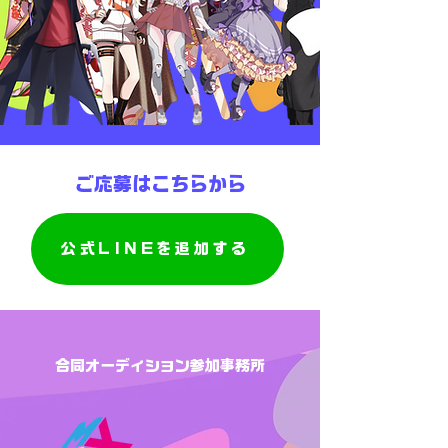
ご応募はこちらから
公式LINEを追加する
合同オーディション参加事務所