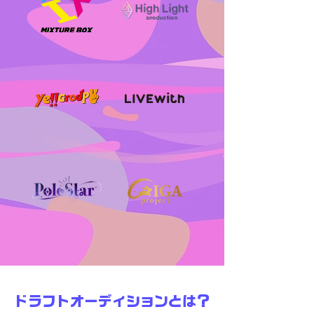
ドラフトオーディションとは？