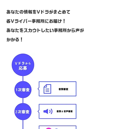
あなたの情報をVドラがまとめて
各Vライバー事務所にお届け！
​あなたをスカウトしたい事務所から声が
かかる！