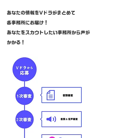
あなたの情報をVドラがまとめて
各事務所にお届け！
​あなたをスカウトしたい事務所から声が
かかる！