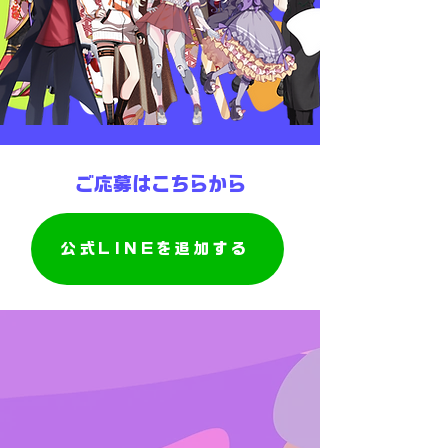
ご応募はこちらから
公式LINEを追加する