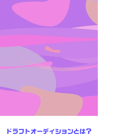
ドラフトオーディションとは？