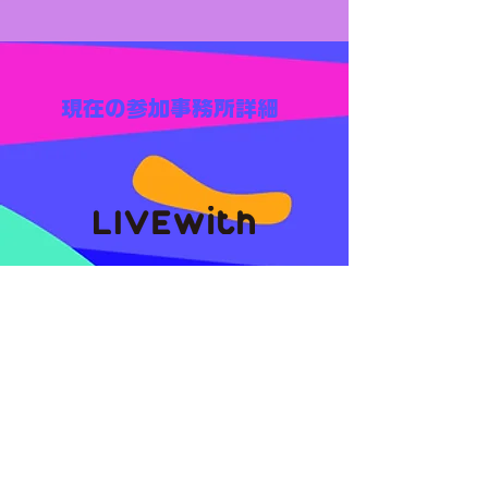
現在の参加事務所詳細
募集媒体