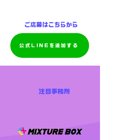
ご応募はこちらから
公式LINEを追加する
​注目事務所