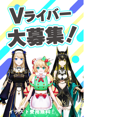
イラスト費用無料！