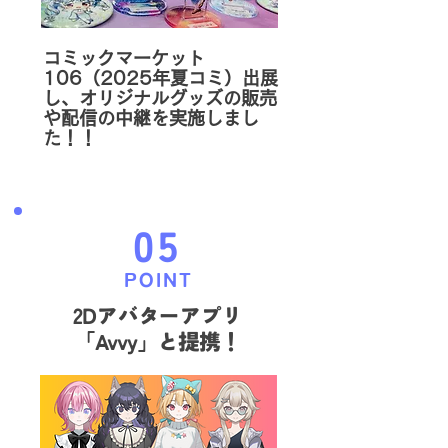
コミックマーケット
106（2025年夏コミ）出展
し、オリジナルグッズの販売
や配信の中継を実施しまし
た！！
05
POINT
2Dアバターアプリ
「Avvy」と提携！