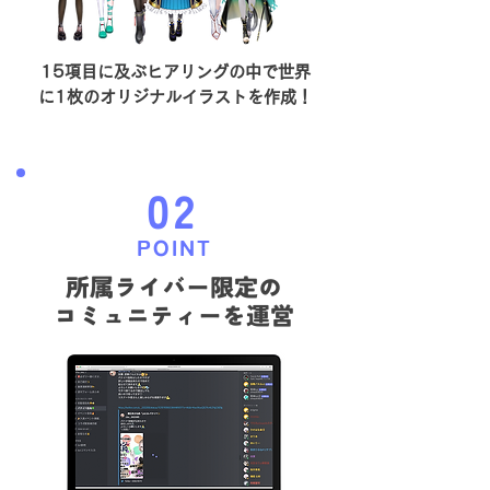
15項目に及ぶヒアリングの中で世界
に
1枚のオリジナルイラストを作成！
02
POINT
所属ライバー限定の
コミュニティーを運営