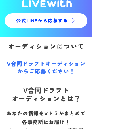
公式LINEから応募する
オーディションについて
V合同ドラフトオーディション
からご応募ください！
V合同ドラフト
オーディションとは？
あなたの情報をVドラがまとめて
各事務所にお届け！