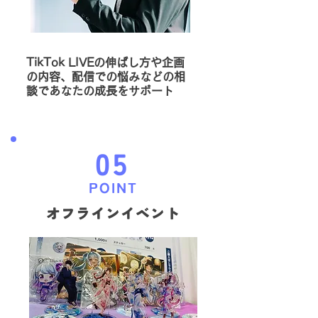
TikTok LIVEの伸ばし方や企画
の内容、配信での悩みなどの相
談であなたの成長をサポート
05
POINT
​オフラインイベント