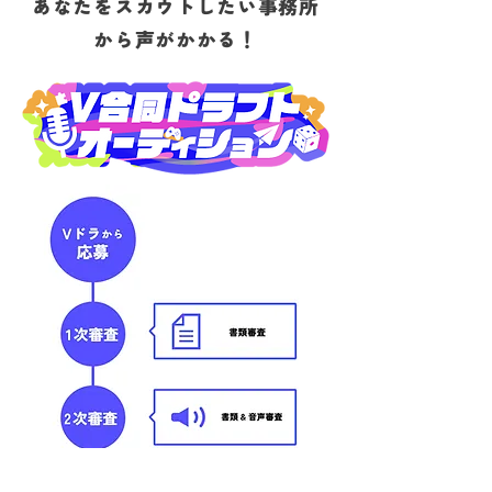
あなたをスカウトしたい事務所
から声がかかる！