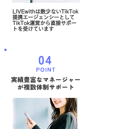
LIVEwithは数少ないTikTok
提携エージェンシーとして
TikTok運営から直接サポー
トを受けています
04
POINT
実績豊富なマネージャー
が
​複数体制サポート