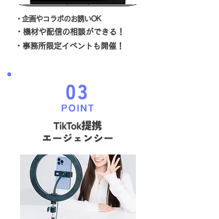
・企画やコラボのお誘いOK
・機材や配信の相談ができる！
・事務所限定イベントも開催！
03
POINT
TikTok提携
エージェンシー