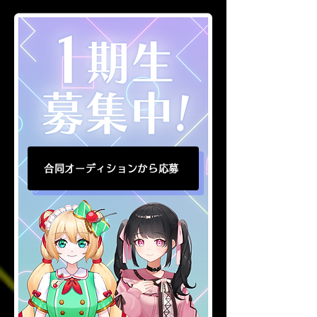
合同オーディションから応募