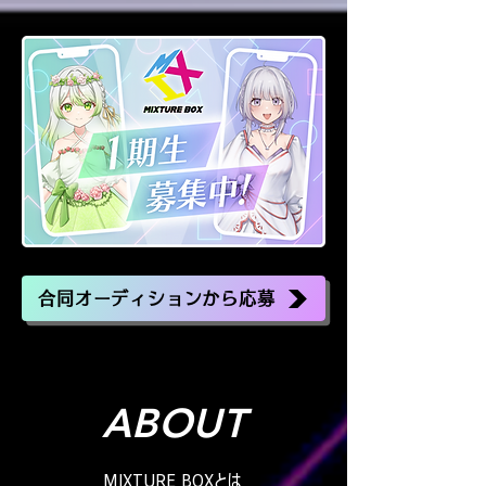
合同オーディションから応募
ABOUT
MIXTURE BOXとは