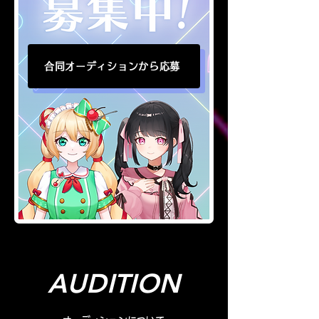
合同オーディションから応募
AUDITION