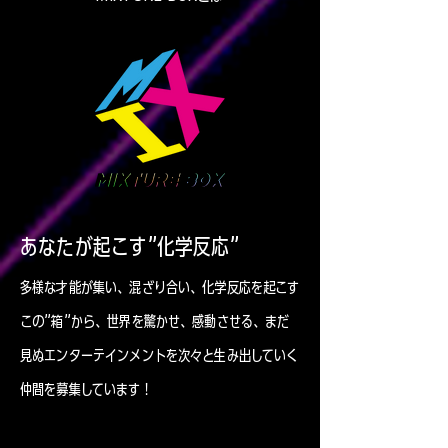
あなたが起こす”化学反応”
多様な才能が集い、混ざり合い、化学反応を起こす
この”箱”から、世界を驚かせ、感動させる、まだ
見ぬエンターテインメントを次々と生み出していく
仲間を募集しています！