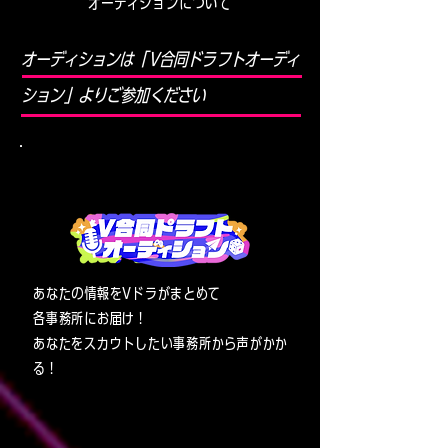
オーディションについて
オーディションは「V合同ドラフトオーディ
ション」よりご参加ください
V合同ドラフトオーディションとは？
あなたの情報をVドラがまとめて
各事務所にお届け！
あなたをスカウトしたい事務所から声がかか
る！